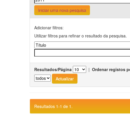
Iniciar uma nova pesquisa
Adicionar filtros:
Utilizar filtros para refinar o resultado da pesquisa.
Resultados/Página
|
Ordenar registos p
Resultados 1-1 de 1.