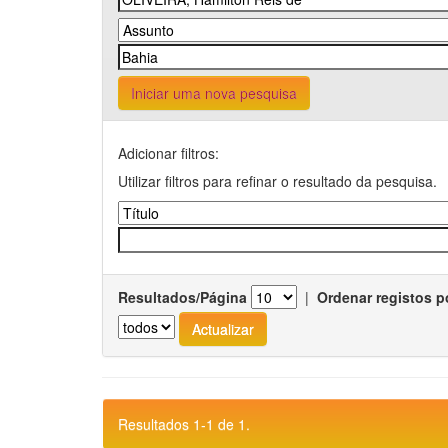
Iniciar uma nova pesquisa
Adicionar filtros:
Utilizar filtros para refinar o resultado da pesquisa.
Resultados/Página
|
Ordenar registos p
Resultados 1-1 de 1.