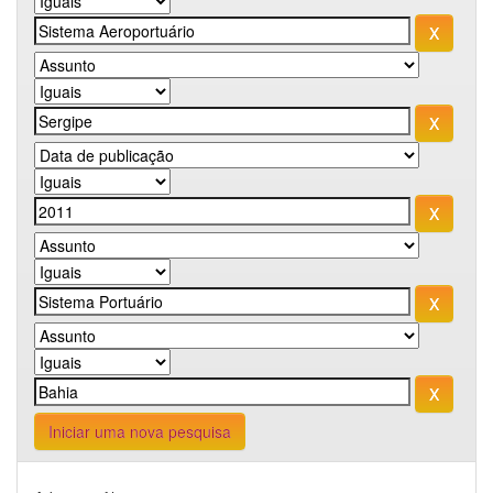
Iniciar uma nova pesquisa