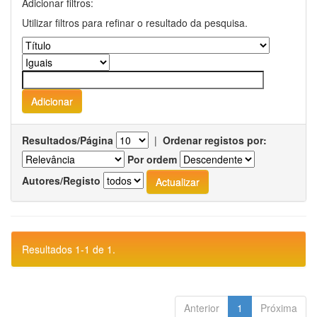
Adicionar filtros:
Utilizar filtros para refinar o resultado da pesquisa.
Resultados/Página
|
Ordenar registos por:
Por ordem
Autores/Registo
Resultados 1-1 de 1.
Anterior
1
Próxima