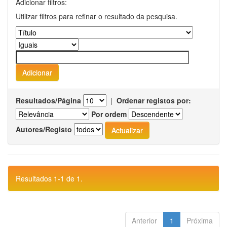
Adicionar filtros:
Utilizar filtros para refinar o resultado da pesquisa.
Resultados/Página
|
Ordenar registos por:
Por ordem
Autores/Registo
Resultados 1-1 de 1.
Anterior
1
Próxima