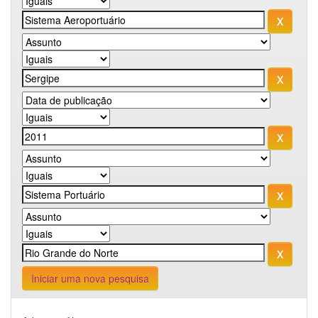
Iniciar uma nova pesquisa