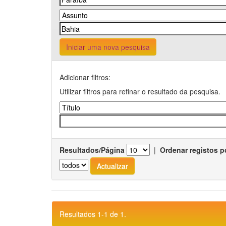
Iniciar uma nova pesquisa
Adicionar filtros:
Utilizar filtros para refinar o resultado da pesquisa.
Resultados/Página
|
Ordenar registos p
Resultados 1-1 de 1.