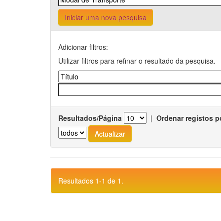
Iniciar uma nova pesquisa
Adicionar filtros:
Utilizar filtros para refinar o resultado da pesquisa.
Resultados/Página
|
Ordenar registos p
Resultados 1-1 de 1.