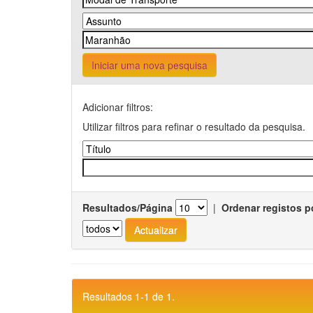
Iniciar uma nova pesquisa
Adicionar filtros:
Utilizar filtros para refinar o resultado da pesquisa.
Resultados/Página
|
Ordenar registos p
Resultados 1-1 de 1.