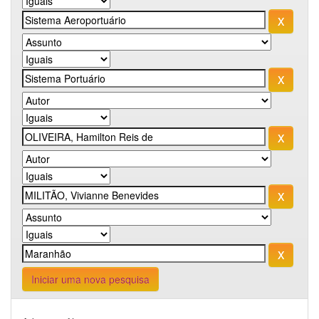
Iniciar uma nova pesquisa