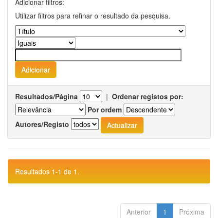
Adicionar filtros:
Utilizar filtros para refinar o resultado da pesquisa.
Resultados/Página
|
Ordenar registos por:
Por ordem
Autores/Registo
Resultados 1-1 de 1.
Anterior
1
Próxima