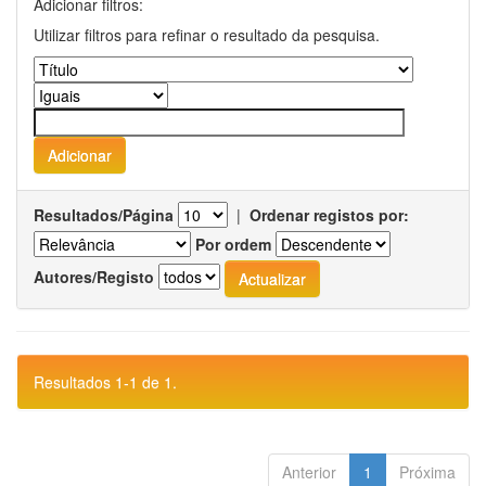
Adicionar filtros:
Utilizar filtros para refinar o resultado da pesquisa.
Resultados/Página
|
Ordenar registos por:
Por ordem
Autores/Registo
Resultados 1-1 de 1.
Anterior
1
Próxima