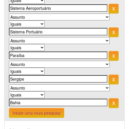
Iniciar uma nova pesquisa