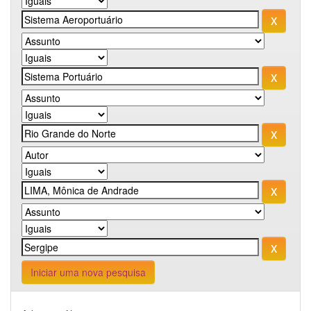
Iniciar uma nova pesquisa