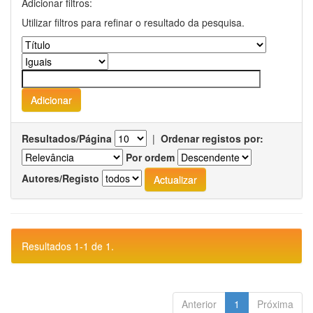
Adicionar filtros:
Utilizar filtros para refinar o resultado da pesquisa.
Resultados/Página
|
Ordenar registos por:
Por ordem
Autores/Registo
Resultados 1-1 de 1.
Anterior
1
Próxima