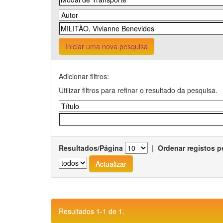
Iniciar uma nova pesquisa
Adicionar filtros:
Utilizar filtros para refinar o resultado da pesquisa.
Resultados/Página
|
Ordenar registos p
Resultados 1-1 de 1.