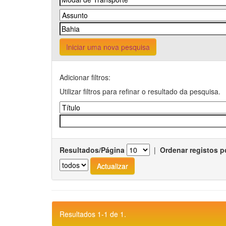
Iniciar uma nova pesquisa
Adicionar filtros:
Utilizar filtros para refinar o resultado da pesquisa.
Resultados/Página
|
Ordenar registos p
Resultados 1-1 de 1.