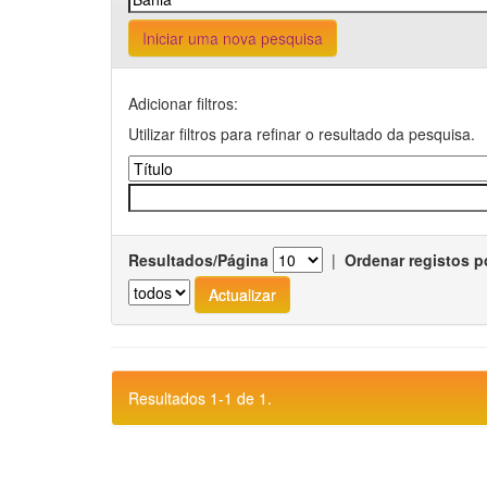
Iniciar uma nova pesquisa
Adicionar filtros:
Utilizar filtros para refinar o resultado da pesquisa.
Resultados/Página
|
Ordenar registos p
Resultados 1-1 de 1.