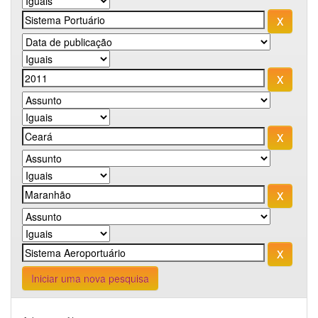
Iniciar uma nova pesquisa