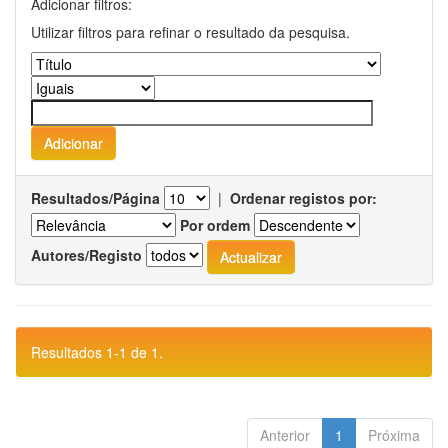
Adicionar filtros:
Utilizar filtros para refinar o resultado da pesquisa.
Resultados/Página
|
Ordenar registos por:
Por ordem
Autores/Registo
Resultados 1-1 de 1.
Anterior
1
Próxima