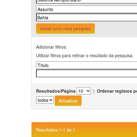
Iniciar uma nova pesquisa
Adicionar filtros:
Utilizar filtros para refinar o resultado da pesquisa.
Resultados/Página
|
Ordenar registos p
Resultados 1-1 de 1.