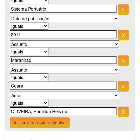
Iniciar uma nova pesquisa