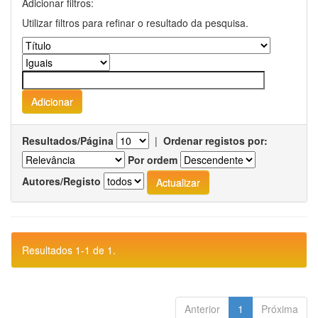
Adicionar filtros:
Utilizar filtros para refinar o resultado da pesquisa.
Resultados/Página
|
Ordenar registos por:
Por ordem
Autores/Registo
Resultados 1-1 de 1.
Anterior
1
Próxima