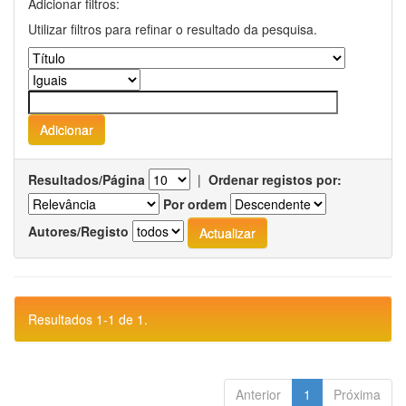
Adicionar filtros:
Utilizar filtros para refinar o resultado da pesquisa.
Resultados/Página
|
Ordenar registos por:
Por ordem
Autores/Registo
Resultados 1-1 de 1.
Anterior
1
Próxima