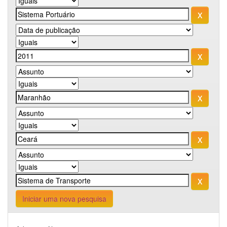
Iniciar uma nova pesquisa