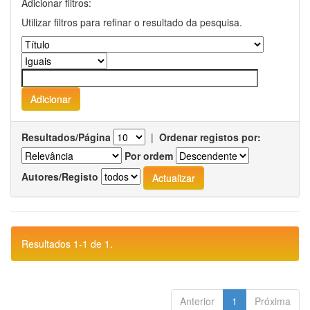
Adicionar filtros:
Utilizar filtros para refinar o resultado da pesquisa.
Resultados/Página
|
Ordenar registos por:
Por ordem
Autores/Registo
Resultados 1-1 de 1.
Anterior
1
Próxima