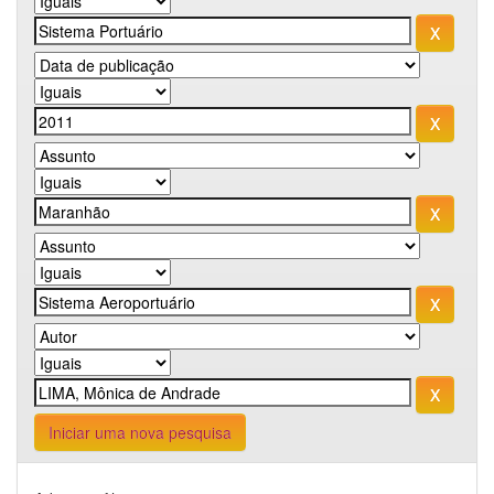
Iniciar uma nova pesquisa