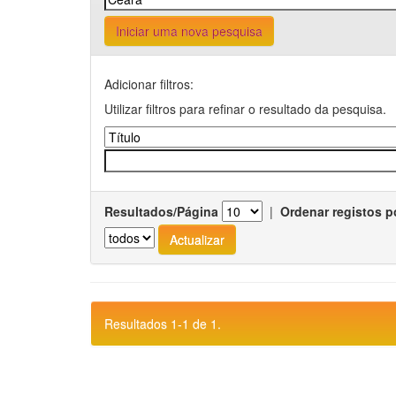
Iniciar uma nova pesquisa
Adicionar filtros:
Utilizar filtros para refinar o resultado da pesquisa.
Resultados/Página
|
Ordenar registos p
Resultados 1-1 de 1.