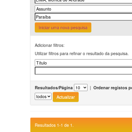
Iniciar uma nova pesquisa
Adicionar filtros:
Utilizar filtros para refinar o resultado da pesquisa.
Resultados/Página
|
Ordenar registos p
Resultados 1-1 de 1.