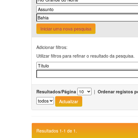
Iniciar uma nova pesquisa
Adicionar filtros:
Utilizar filtros para refinar o resultado da pesquisa.
Resultados/Página
|
Ordenar registos p
Resultados 1-1 de 1.