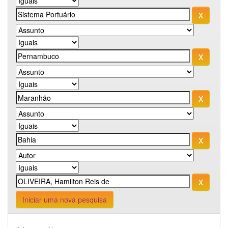
Iniciar uma nova pesquisa