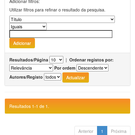
Adicionar filtros:
Utilizar filtros para refinar o resultado da pesquisa.
Resultados/Página
|
Ordenar registos por:
Por ordem
Autores/Registo
Resultados 1-1 de 1.
Anterior
1
Próxima