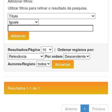
Adicionar filtros:
Utilizar filtros para refinar o resultado da pesquisa.
Resultados/Página
|
Ordenar registos por:
Por ordem
Autores/Registo
Resultados 1-1 de 1.
Anterior
1
Próxima