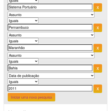
Iniciar uma nova pesquisa