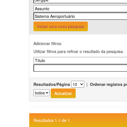
Iniciar uma nova pesquisa
Adicionar filtros:
Utilizar filtros para refinar o resultado da pesquisa.
Resultados/Página
|
Ordenar registos p
Resultados 1-1 de 1.