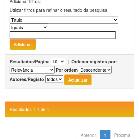
Adicionar filtros:
Utilizar filtros para refinar o resultado da pesquisa.
Resultados/Página
|
Ordenar registos por:
Por ordem
Autores/Registo
Resultados 1-1 de 1.
Anterior
1
Próxima