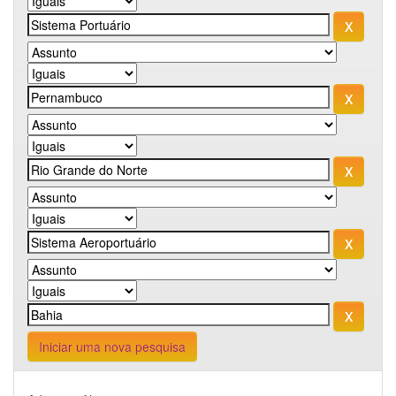
Iniciar uma nova pesquisa