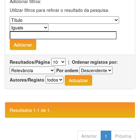
Adicionar filtros:
Utilizar filtros para refinar o resultado da pesquisa.
Resultados/Página
|
Ordenar registos por:
Por ordem
Autores/Registo
Resultados 1-1 de 1.
Anterior
1
Próxima