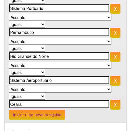
Iniciar uma nova pesquisa