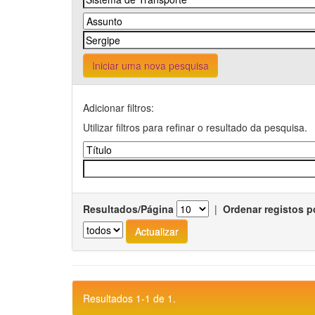
Iniciar uma nova pesquisa
Adicionar filtros:
Utilizar filtros para refinar o resultado da pesquisa.
Resultados/Página
|
Ordenar registos p
Resultados 1-1 de 1.