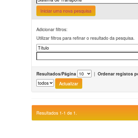
Iniciar uma nova pesquisa
Adicionar filtros:
Utilizar filtros para refinar o resultado da pesquisa.
Resultados/Página
|
Ordenar registos p
Resultados 1-1 de 1.