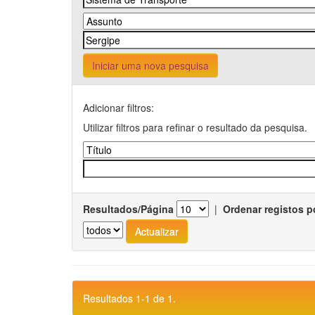
Iniciar uma nova pesquisa
Adicionar filtros:
Utilizar filtros para refinar o resultado da pesquisa.
Resultados/Página
|
Ordenar registos p
Resultados 1-1 de 1.