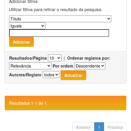
Adicionar filtros:
Utilizar filtros para refinar o resultado da pesquisa.
Resultados/Página
|
Ordenar registos por:
Por ordem
Autores/Registo
Resultados 1-1 de 1.
Anterior
1
Próxima