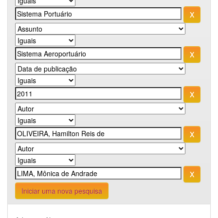
Iniciar uma nova pesquisa