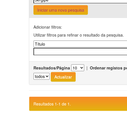
Iniciar uma nova pesquisa
Adicionar filtros:
Utilizar filtros para refinar o resultado da pesquisa.
Resultados/Página
|
Ordenar registos p
Resultados 1-1 de 1.