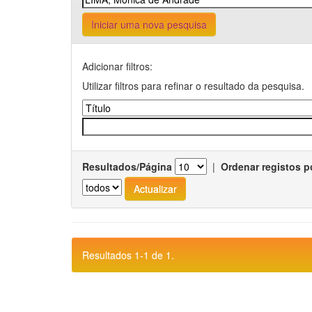
Iniciar uma nova pesquisa
Adicionar filtros:
Utilizar filtros para refinar o resultado da pesquisa.
Resultados/Página
|
Ordenar registos p
Resultados 1-1 de 1.