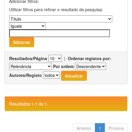
Adicionar filtros:
Utilizar filtros para refinar o resultado da pesquisa.
Resultados/Página
|
Ordenar registos por:
Por ordem
Autores/Registo
Resultados 1-1 de 1.
Anterior
1
Próxima