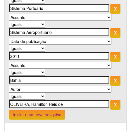
Iniciar uma nova pesquisa