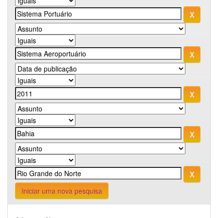
Iniciar uma nova pesquisa