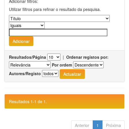
Adicionar filtros:
Utilizar filtros para refinar o resultado da pesquisa.
Resultados/Página
|
Ordenar registos por:
Por ordem
Autores/Registo
Resultados 1-1 de 1.
Anterior
1
Próxima