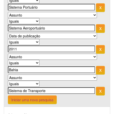
Iniciar uma nova pesquisa