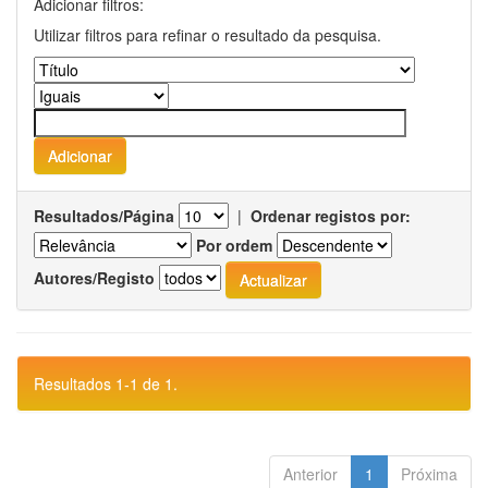
Adicionar filtros:
Utilizar filtros para refinar o resultado da pesquisa.
Resultados/Página
|
Ordenar registos por:
Por ordem
Autores/Registo
Resultados 1-1 de 1.
Anterior
1
Próxima