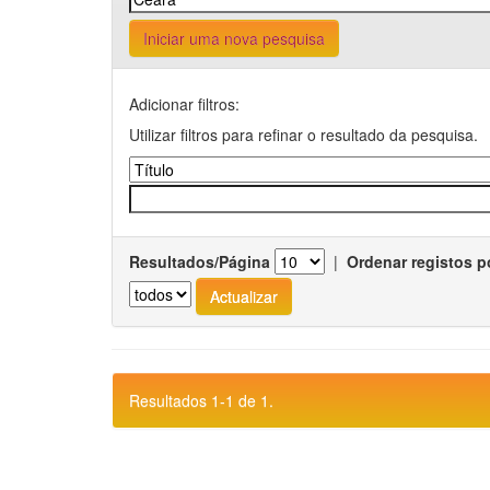
Iniciar uma nova pesquisa
Adicionar filtros:
Utilizar filtros para refinar o resultado da pesquisa.
Resultados/Página
|
Ordenar registos p
Resultados 1-1 de 1.