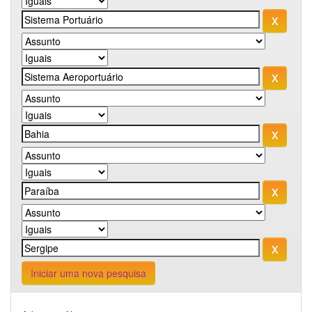
Iniciar uma nova pesquisa