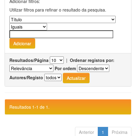
Adicionar filtros:
Utilizar filtros para refinar o resultado da pesquisa.
Resultados/Página
|
Ordenar registos por:
Por ordem
Autores/Registo
Resultados 1-1 de 1.
Anterior
1
Próxima