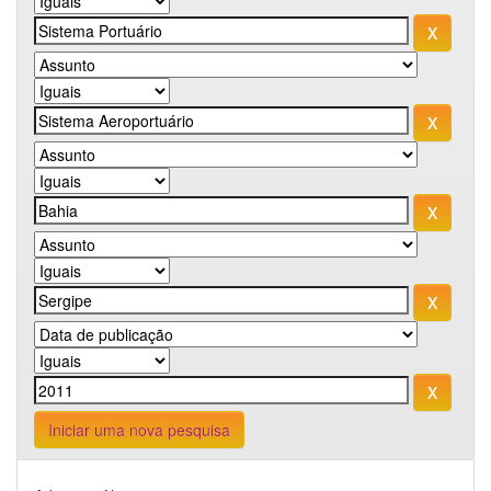
Iniciar uma nova pesquisa