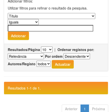
Adicionar filtros:
Utilizar filtros para refinar o resultado da pesquisa.
Resultados/Página
|
Ordenar registos por:
Por ordem
Autores/Registo
Resultados 1-1 de 1.
Anterior
1
Próxima