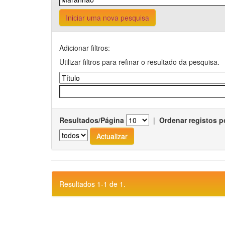
Iniciar uma nova pesquisa
Adicionar filtros:
Utilizar filtros para refinar o resultado da pesquisa.
Resultados/Página
|
Ordenar registos p
Resultados 1-1 de 1.