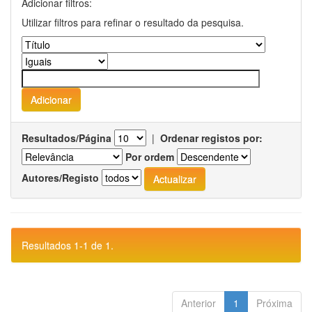
Adicionar filtros:
Utilizar filtros para refinar o resultado da pesquisa.
Resultados/Página
|
Ordenar registos por:
Por ordem
Autores/Registo
Resultados 1-1 de 1.
Anterior
1
Próxima