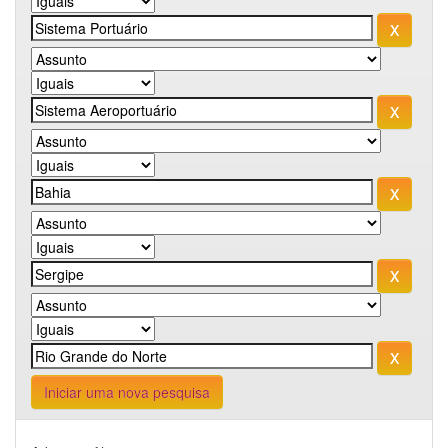
Iniciar uma nova pesquisa