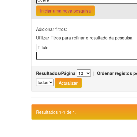
Iniciar uma nova pesquisa
Adicionar filtros:
Utilizar filtros para refinar o resultado da pesquisa.
Resultados/Página
|
Ordenar registos p
Resultados 1-1 de 1.