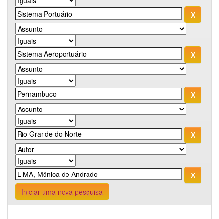
Iniciar uma nova pesquisa