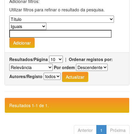
Adicionar filtros:
Utilizar filtros para refinar o resultado da pesquisa.
Resultados/Página
|
Ordenar registos por:
Por ordem
Autores/Registo
Resultados 1-1 de 1.
Anterior
1
Próxima