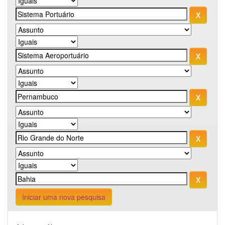
Iniciar uma nova pesquisa