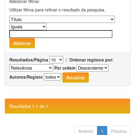
Adicionar filtros:
Utilizar filtros para refinar o resultado da pesquisa.
Resultados/Página
|
Ordenar registos por:
Por ordem
Autores/Registo
Resultados 1-1 de 1.
Anterior
1
Próxima