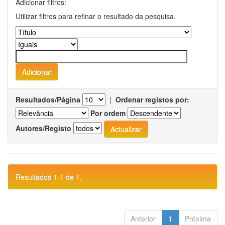
Adicionar filtros:
Utilizar filtros para refinar o resultado da pesquisa.
Resultados/Página
|
Ordenar registos por:
Por ordem
Autores/Registo
Resultados 1-1 de 1.
Anterior
1
Próxima