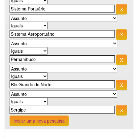
Iniciar uma nova pesquisa