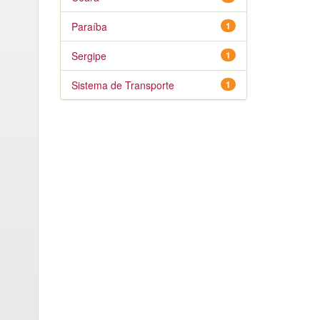
Paraíba
1
Sergipe
1
Sistema de Transporte
1