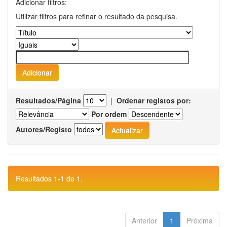
Adicionar filtros:
Utilizar filtros para refinar o resultado da pesquisa.
Resultados/Página
|
Ordenar registos por:
Por ordem
Autores/Registo
Resultados 1-1 de 1.
Anterior
1
Próxima