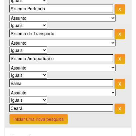
Iniciar uma nova pesquisa