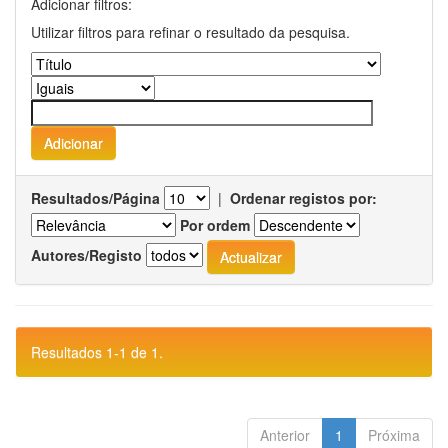
Adicionar filtros:
Utilizar filtros para refinar o resultado da pesquisa.
Resultados/Página
|
Ordenar registos por:
Por ordem
Autores/Registo
Resultados 1-1 de 1.
Anterior
1
Próxima