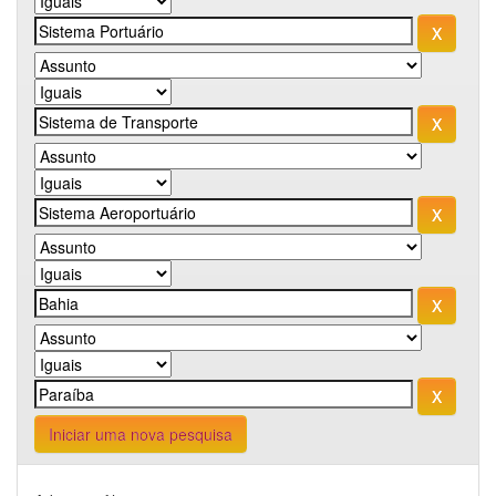
Iniciar uma nova pesquisa