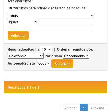
Adicionar filtros:
Utilizar filtros para refinar o resultado da pesquisa.
Resultados/Página
|
Ordenar registos por:
Por ordem
Autores/Registo
Resultados 1-1 de 1.
Anterior
1
Próxima