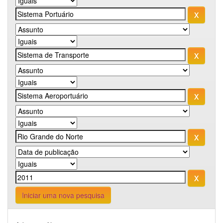
Iniciar uma nova pesquisa