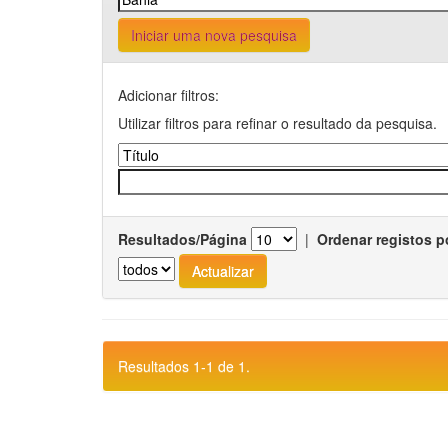
Iniciar uma nova pesquisa
Adicionar filtros:
Utilizar filtros para refinar o resultado da pesquisa.
Resultados/Página
|
Ordenar registos p
Resultados 1-1 de 1.