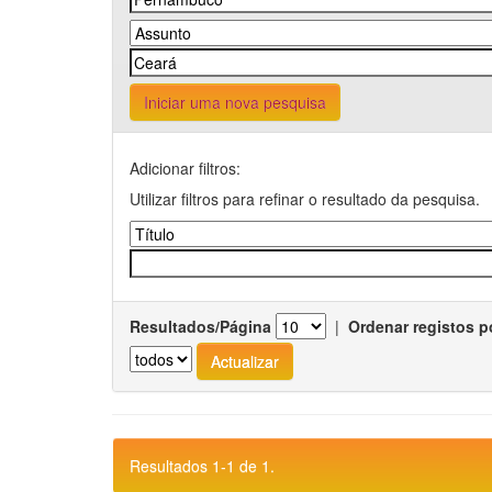
Iniciar uma nova pesquisa
Adicionar filtros:
Utilizar filtros para refinar o resultado da pesquisa.
Resultados/Página
|
Ordenar registos p
Resultados 1-1 de 1.